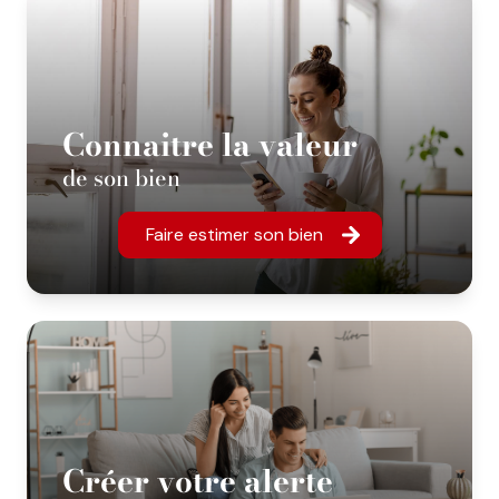
Connaitre la valeur
de son bien
Faire estimer son bien
Créer votre alerte