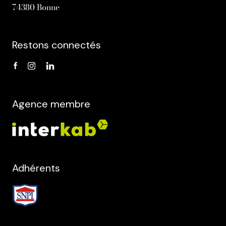
74380 Bonne
Restons connectés
Agence membre
Adhérents