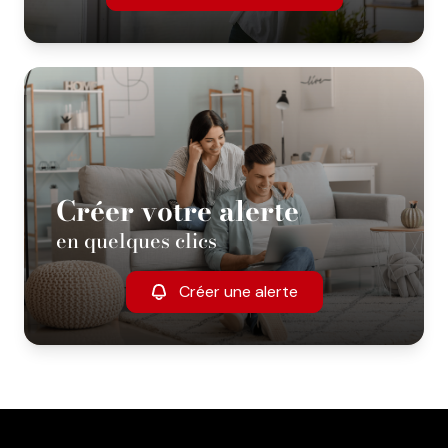
Créer votre alerte
en quelques clics
Créer une alerte