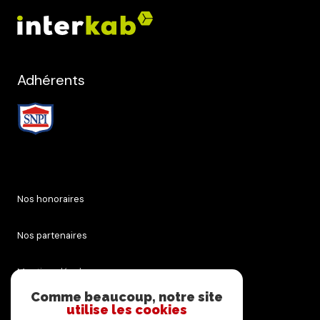
Adhérents
Nos honoraires
Nos partenaires
Mentions légales
Comme beaucoup, notre site
utilise les cookies
Admin