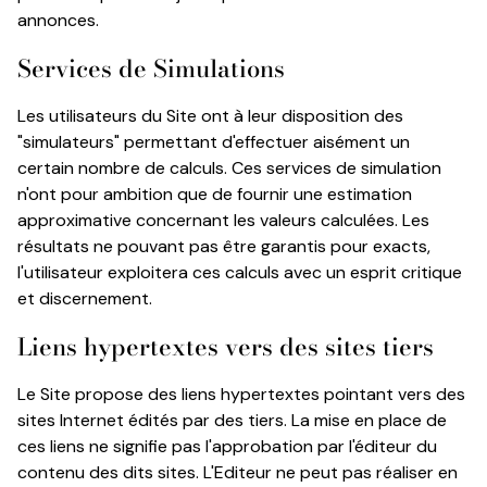
annonces.
Services de Simulations
Les utilisateurs du Site ont à leur disposition des
"simulateurs" permettant d'effectuer aisément un
certain nombre de calculs. Ces services de simulation
n'ont pour ambition que de fournir une estimation
approximative concernant les valeurs calculées. Les
résultats ne pouvant pas être garantis pour exacts,
l'utilisateur exploitera ces calculs avec un esprit critique
et discernement.
Liens hypertextes vers des sites tiers
Le Site propose des liens hypertextes pointant vers des
sites Internet édités par des tiers. La mise en place de
ces liens ne signifie pas l'approbation par l'éditeur du
contenu des dits sites. L'Editeur ne peut pas réaliser en