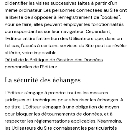
d'identifier les visites successives faites à partir d'un
même ordinateur. Les personnes connectées au Site ont
la liberté de s'opposer à l'enregistrement de "cookies".
Pour se faire, elles peuvent employer les fonctionnalités
correspondantes sur leur navigateur. Cependant,
l'Editeur attire l'attention des Utilisateurs que, dans un
tel cas, l'accès à certains services du Site peut se révéler
altérée, voire impossible.
Détail de la Politique de Gestion des Données
personnelles de l'Editeur
La sécurité des échanges
L'Editeur s'engage à prendre toutes les mesures
juridiques et techniques pour sécuriser les échanges. A
ce titre, L'Editeur s'engage à une obligation de moyen
pour bloquer les détournements de données, et à
respecter les réglementations applicables. Néanmoins,
les Utilisateurs du Site connaissent les particularités