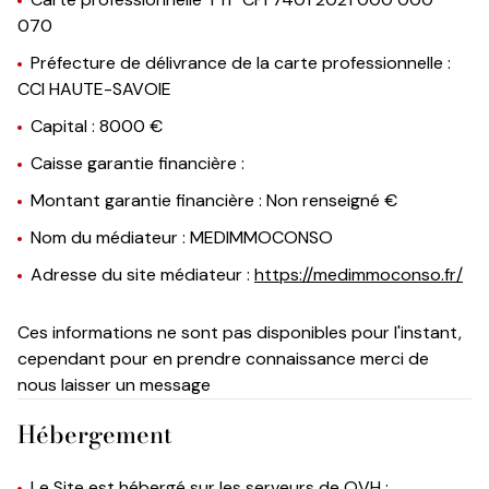
070
Préfecture de délivrance de la carte professionnelle :
CCI HAUTE-SAVOIE
Capital : 8000 €
Caisse garantie financière :
Montant garantie financière : Non renseigné €
Nom du médiateur : MEDIMMOCONSO
Adresse du site médiateur :
https://medimmoconso.fr/
Ces informations ne sont pas disponibles pour l'instant,
cependant pour en prendre connaissance merci de
nous laisser un message
Hébergement
Le Site est hébergé sur les serveurs de OVH ;