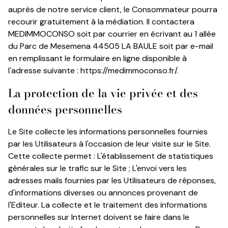
auprès de notre service client, le Consommateur pourra
recourir gratuitement à la médiation. Il contactera
MEDIMMOCONSO soit par courrier en écrivant au 1 allée
du Parc de Mesemena 44505 LA BAULE soit par e-mail
en remplissant le formulaire en ligne disponible à
l'adresse suivante : https://medimmoconso.fr/.
La protection de la vie privée et des
données personnelles
Le Site collecte les informations personnelles fournies
par les Utilisateurs à l'occasion de leur visite sur le Site.
Cette collecte permet : L'établissement de statistiques
générales sur le trafic sur le Site ; L'envoi vers les
adresses mails fournies par les Utilisateurs de réponses,
d'informations diverses ou annonces provenant de
l'Editeur. La collecte et le traitement des informations
personnelles sur Internet doivent se faire dans le