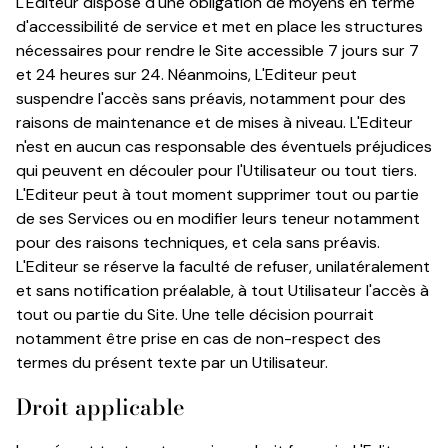
L'Editeur dispose d'une obligation de moyens en terme
d'accessibilité de service et met en place les structures
nécessaires pour rendre le Site accessible 7 jours sur 7
et 24 heures sur 24. Néanmoins, L'Editeur peut
suspendre l'accès sans préavis, notamment pour des
raisons de maintenance et de mises à niveau. L'Editeur
n'est en aucun cas responsable des éventuels préjudices
qui peuvent en découler pour l'Utilisateur ou tout tiers.
L'Editeur peut à tout moment supprimer tout ou partie
de ses Services ou en modifier leurs teneur notamment
pour des raisons techniques, et cela sans préavis.
L'Editeur se réserve la faculté de refuser, unilatéralement
et sans notification préalable, à tout Utilisateur l'accès à
tout ou partie du Site. Une telle décision pourrait
notamment être prise en cas de non-respect des
termes du présent texte par un Utilisateur.
Droit applicable