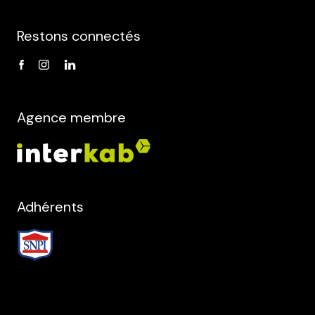
Restons connectés
Agence membre
Adhérents