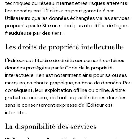
techniques du réseau Internet et les risques afférents.
Par conséquent, L'Editeur ne peut garantir à ses
Utilisateurs que les données échangées via les services
proposés par le Site ne soient pas récoltées de façon
frauduleuse par des tiers.
Les droits de propriété intellectuelle
L'Editeur est titulaire de droits concernant certaines
données protégées par le Code de la propriété
intellectuelle. Il en est notamment ainsi pour sa ou ses
marques, sa charte graphique, sa base de données. Par
conséquent, leur exploitation offline ou online, à titre
gratuit ou onéreux, de tout ou partie de ces données
sans le consentement expresse de l'Editeur est
interdite.
La disponibilité des services