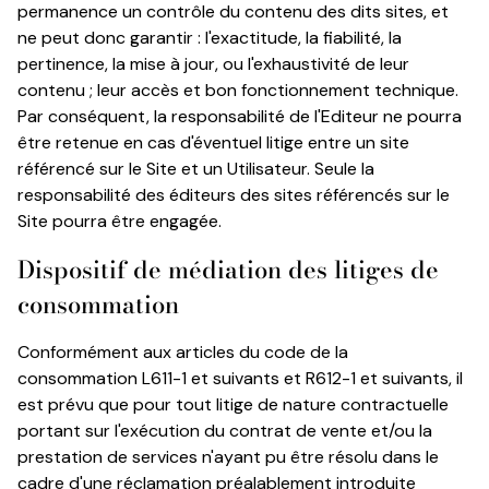
permanence un contrôle du contenu des dits sites, et
ne peut donc garantir : l'exactitude, la fiabilité, la
pertinence, la mise à jour, ou l'exhaustivité de leur
contenu ; leur accès et bon fonctionnement technique.
Par conséquent, la responsabilité de l'Editeur ne pourra
être retenue en cas d'éventuel litige entre un site
référencé sur le Site et un Utilisateur. Seule la
responsabilité des éditeurs des sites référencés sur le
Site pourra être engagée.
Dispositif de médiation des litiges de
consommation
Conformément aux articles du code de la
consommation L611-1 et suivants et R612-1 et suivants, il
est prévu que pour tout litige de nature contractuelle
portant sur l'exécution du contrat de vente et/ou la
prestation de services n'ayant pu être résolu dans le
cadre d'une réclamation préalablement introduite