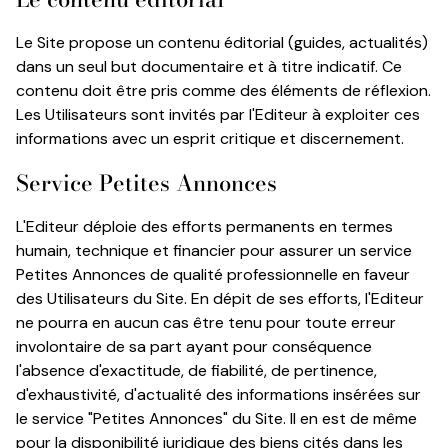
Le Site propose un contenu éditorial (guides, actualités)
dans un seul but documentaire et à titre indicatif. Ce
contenu doit être pris comme des éléments de réflexion.
Les Utilisateurs sont invités par l'Editeur à exploiter ces
informations avec un esprit critique et discernement.
Service Petites Annonces
L'Editeur déploie des efforts permanents en termes
humain, technique et financier pour assurer un service
Petites Annonces de qualité professionnelle en faveur
des Utilisateurs du Site. En dépit de ses efforts, l'Editeur
ne pourra en aucun cas être tenu pour toute erreur
involontaire de sa part ayant pour conséquence
l'absence d'exactitude, de fiabilité, de pertinence,
d'exhaustivité, d'actualité des informations insérées sur
le service "Petites Annonces" du Site. Il en est de même
pour la disponibilité juridique des biens cités dans les