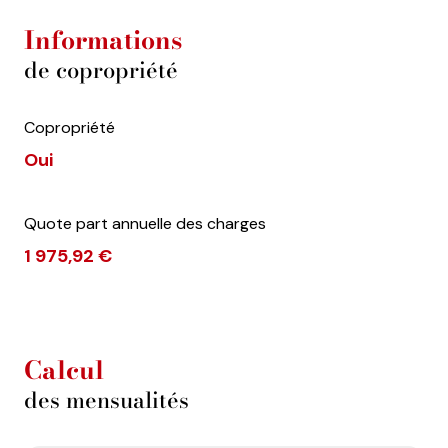
Informations
de copropriété
Copropriété
Oui
Quote part annuelle des charges
1 975,92 €
Calcul
des mensualités