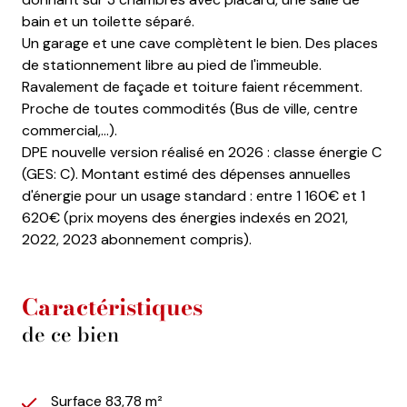
bain et un toilette séparé.
Un garage et une cave complètent le bien. Des places
de stationnement libre au pied de l'immeuble.
Ravalement de façade et toiture faient récemment.
Proche de toutes commodités (Bus de ville, centre
commercial,...).
DPE nouvelle version réalisé en 2026 : classe énergie C
(GES: C). Montant estimé des dépenses annuelles
d'énergie pour un usage standard : entre 1 160€ et 1
620€ (prix moyens des énergies indexés en 2021,
2022, 2023 abonnement compris).
Caractéristiques
de ce bien
Surface 83,78 m²