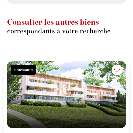
Consulter les autres biens
correspondants à votre recherche
Nouveauté