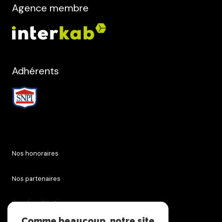
Agence membre
Adhérents
Nos honoraires
Nos partenaires
Mentions légales
Comme beaucoup, notre site