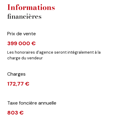
Informations
financières
Prix de vente
399 000 €
Les honoraires d'agence seront intégralement à la
charge du vendeur
Charges
172,77 €
Taxe foncière annuelle
803 €