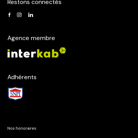
Restons connectés
Agence membre
Adhérents
Nos honoraires