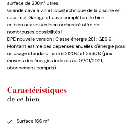
surface de 238m² utiles.
Grande cave à vin et localtechnique de la piscine en
sous-sol. Garage et cave complètent le bien.
ce bien aux volues bien orchestré offre de
nombreuses possibilités !
DPE nouvelle version : Classe énergie 281 ; GES 9;
Montant estimé des dépenses anuelles d'énergie pour
un usage standard : entre 2120€ et 2930€ (prix
moyens des énergies indexés au 01/01/2021,
abonnement compris).
Caractéristiques
de ce bien
Surface 166 m²