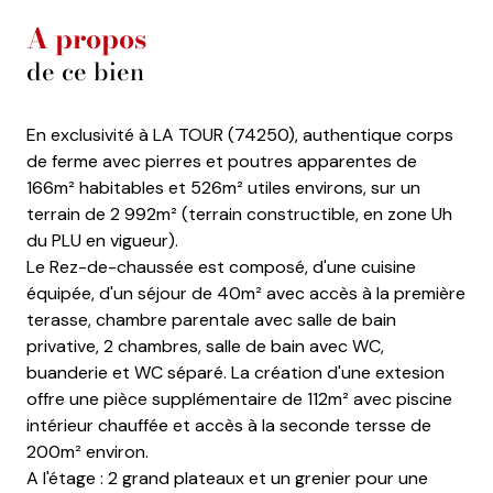
A propos
de ce bien
En exclusivité à LA TOUR (74250), authentique corps
de ferme avec pierres et poutres apparentes de
166m² habitables et 526m² utiles environs, sur un
terrain de 2 992m² (terrain constructible, en zone Uh
du PLU en vigueur).
Le Rez-de-chaussée est composé, d'une cuisine
équipée, d'un séjour de 40m² avec accès à la première
terasse, chambre parentale avec salle de bain
privative, 2 chambres, salle de bain avec WC,
buanderie et WC séparé. La création d'une extesion
offre une pièce supplémentaire de 112m² avec piscine
intérieur chauffée et accès à la seconde tersse de
200m² environ.
A l'étage : 2 grand plateaux et un grenier pour une