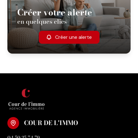
Créer votre alerte
en quelques clics
Créer une alerte
COUR DE L'IMMO
04 50 35 74 79