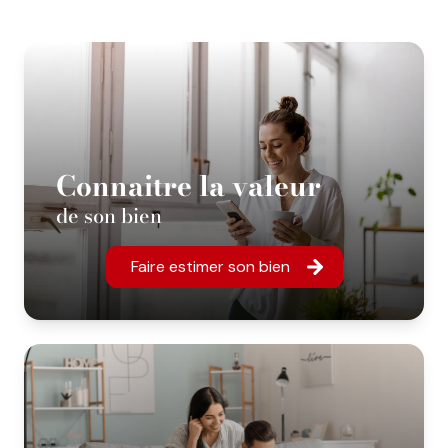
Connaitre la valeur
de son bien
Faire estimer son bien