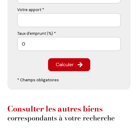
Votre apport *
Taux d'emprunt (%) *
Calculer
* Champs obligatoires
Consulter les autres biens
correspondants à votre recherche