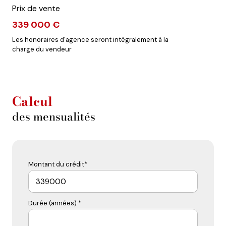
Prix de vente
339 000 €
Les honoraires d'agence seront intégralement à la
charge du vendeur
Calcul
des mensualités
Montant du crédit*
Durée (années) *