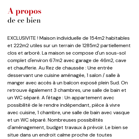
A propos
de ce bien
EXCLUSIVITE ! Maison individuelle de 154m2 habitables
et 222m2 utiles sur un terrain de 1285m2 partiellement
clos et arboré. La maison se compose d'un sous-sol
complet d'environ 67m2 avec garage de 46m2, cave
et chaufferie. Au Rez de chaussée : Une entrée
desservant une cuisine aménagée, 1 salon / salle à
manger avec accès à un balcon exposé plein Sud. On
retrouve également 3 chambres, une salle de bain et
un WC séparé. A l'étage : Un appartement avec
possibilité de le rendre indépendant, pièce à vivre
avec cuisine, 1 chambre, une salle de bain avec vasque
et un WC séparé. Nombreuses possibilités
d'aménagement, budget travaux à prévoir. Le bien se
situe dans un endroit calme proche de toutes