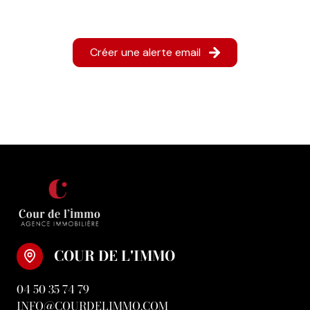
Créer une alerte email
COUR DE L'IMMO
04 50 35 74 79
INFO@COURDELIMMO.COM