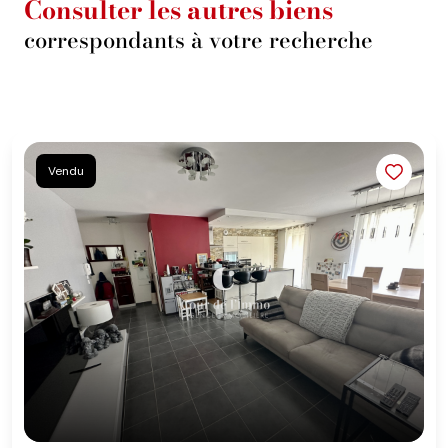
Consulter les autres biens
correspondants à votre recherche
Vendu