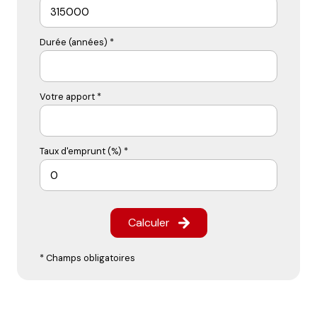
Durée (années) *
Votre apport *
Taux d'emprunt (%) *
Calculer
* Champs obligatoires