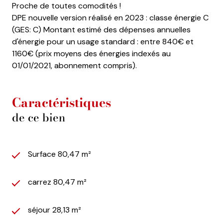
Proche de toutes comodités !
DPE nouvelle version réalisé en 2023 : classe énergie C
(GES: C) Montant estimé des dépenses annuelles
d'énergie pour un usage standard : entre 840€ et
1160€ (prix moyens des énergies indexés au
01/01/2021, abonnement compris).
Caractéristiques
de ce bien
Surface 80,47 m²
carrez 80,47 m²
séjour 28,13 m²