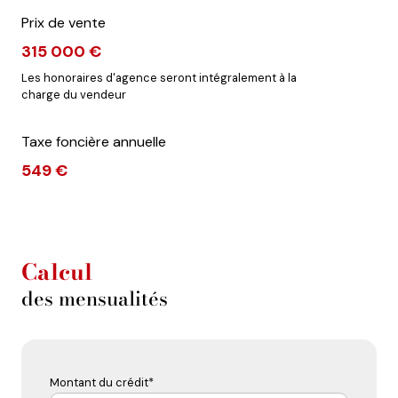
Prix de vente
315 000 €
Les honoraires d'agence seront intégralement à la
charge du vendeur
Taxe foncière annuelle
549 €
Calcul
des mensualités
Montant du crédit*